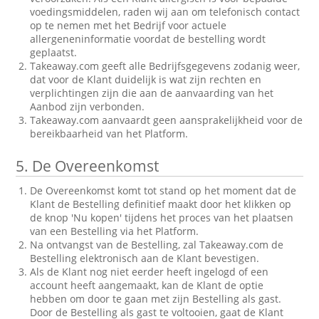
voedingsmiddelen, raden wij aan om telefonisch contact
op te nemen met het Bedrijf voor actuele
allergeneninformatie voordat de bestelling wordt
geplaatst.
Takeaway.com geeft alle Bedrijfsgegevens zodanig weer,
dat voor de Klant duidelijk is wat zijn rechten en
verplichtingen zijn die aan de aanvaarding van het
Aanbod zijn verbonden.
Takeaway.com aanvaardt geen aansprakelijkheid voor de
bereikbaarheid van het Platform.
5.
De Overeenkomst
De Overeenkomst komt tot stand op het moment dat de
Klant de Bestelling definitief maakt door het klikken op
de knop 'Nu kopen' tijdens het proces van het plaatsen
van een Bestelling via het Platform.
Na ontvangst van de Bestelling, zal Takeaway.com de
Bestelling elektronisch aan de Klant bevestigen.
Als de Klant nog niet eerder heeft ingelogd of een
account heeft aangemaakt, kan de Klant de optie
hebben om door te gaan met zijn Bestelling als gast.
Door de Bestelling als gast te voltooien, gaat de Klant