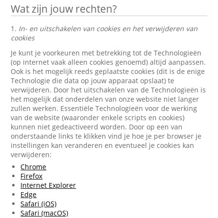
Wat zijn jouw rechten?
1.
In- en uitschakelen van cookies en het verwijderen van
cookies
Je kunt je voorkeuren met betrekking tot de Technologieën
(op internet vaak alleen cookies genoemd) altijd aanpassen.
Ook is het mogelijk reeds geplaatste cookies (dit is de enige
Technologie die data op jouw apparaat opslaat) te
verwijderen. Door het uitschakelen van de Technologieën is
het mogelijk dat onderdelen van onze website niet langer
zullen werken. Essentiële Technologieën voor de werking
van de website (waaronder enkele scripts en cookies)
kunnen niet gedeactiveerd worden. Door op een van
onderstaande links te klikken vind je hoe je per browser je
instellingen kan veranderen en eventueel je cookies kan
verwijderen:
Chrome
Firefox
Internet Explorer
Edge
Safari (iOS)
Safari (macOS)