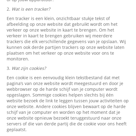
2.
Wat is een tracker?
Een tracker is een klein, onzichtbaar stukje tekst of
afbeelding op onze website dat gebruikt wordt om het
verkeer op onze website in kaart te brengen. Om het
verkeer in kaart te brengen gebruiken wij meerdere
trackers die elk verschillende gegevens van je opslaan. Wij
kunnen ook derde partijen trackers op onze website laten
plaatsen om het verkeer op onze website voor ons te
monitoren.
3.
Wat zijn cookies?
Een cookie is een eenvoudig klein tekstbestand dat met
pagina’s van onze website wordt meegestuurd en door je
webbrowser op de harde schijf van je computer wordt
opgeslagen. Sommige cookies helpen slechts bij één
website bezoek de link te leggen tussen jouw activiteiten op
onze website. Andere cookies blijven bewaart op de harde
schijf van je computer en worden op het moment dat je
onze website opnieuw bezoekt teruggestuurd naar onze
servers of die van derde partij die de cookie voor ons heeft
geplaatst.