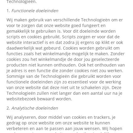
Technologieën.
1.
Functionele doeleinden
Wij maken gebruik van verschillende Technologieën om er
voor te zorgen dat onze website goed fungeert en
gemakkelijk te gebruiken is. Voor dit doeleinde worden
scripts en cookies gebruikt. Scripts zorgen er voor dat de
website interactief is en dat zodra jij ergens op klikt er ook
daadwerkelijk wat gebeurd. Cookies worden gebruikt om
functies zoals het winkelmandje mogelijk te maken. Zonder
cookies zou het winkelmandje de door jou geselecteerde
producten niet kunnen onthouden. Ook het onthouden van
je adres is een functie die zonder cookies niet zou werken.
Sommige van de Technologieën die gebruikt worden voor
functionele doeleinden zijn zo essentieel voor de werking
van onze website dat deze niet uit te schakelen zijn. Deze
Technologieën zullen niet langer dan een aantal uur na je
websitebezoek bewaard worden.
2.
Analytische doeleinden
Wij analyseren, door middel van cookies en trackers, je
gedrag op onze website om onze website te kunnen
verbeteren en aan te passen aan jouw wensen. Wij hopen