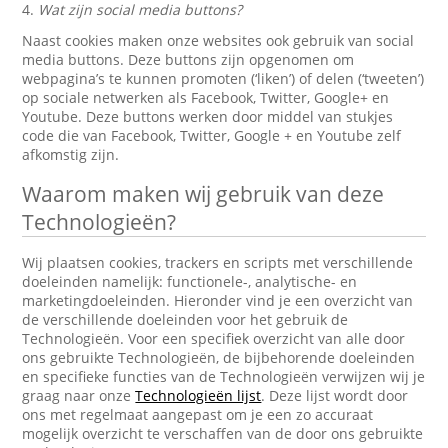
4.
Wat zijn social media buttons?
Naast cookies maken onze websites ook gebruik van social
media buttons. Deze buttons zijn opgenomen om
webpagina’s te kunnen promoten (‘liken’) of delen (‘tweeten’)
op sociale netwerken als Facebook, Twitter, Google+ en
Youtube. Deze buttons werken door middel van stukjes
code die van Facebook, Twitter, Google + en Youtube zelf
afkomstig zijn.
Waarom maken wij gebruik van deze
Technologieën?
Wij plaatsen cookies, trackers en scripts met verschillende
doeleinden namelijk: functionele-, analytische- en
marketingdoeleinden. Hieronder vind je een overzicht van
de verschillende doeleinden voor het gebruik de
Technologieën. Voor een specifiek overzicht van alle door
ons gebruikte Technologieën, de bijbehorende doeleinden
en specifieke functies van de Technologieën verwijzen wij je
graag naar onze
Technologieën lijst
. Deze lijst wordt door
ons met regelmaat aangepast om je een zo accuraat
mogelijk overzicht te verschaffen van de door ons gebruikte