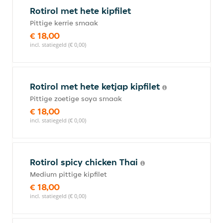
Rotirol met hete kipfilet
Pittige kerrie smaak
€ 18,00
incl. statiegeld (€ 0,00)
Rotirol met hete ketjap kipfilet
Pittige zoetige soya smaak
€ 18,00
incl. statiegeld (€ 0,00)
Rotirol spicy chicken Thai
Medium pittige kipfilet
€ 18,00
incl. statiegeld (€ 0,00)