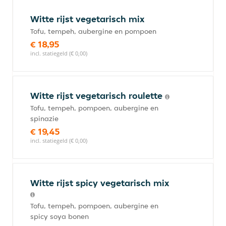
Witte rijst vegetarisch mix
Tofu, tempeh, aubergine en pompoen
€ 18,95
incl. statiegeld (€ 0,00)
Witte rijst vegetarisch roulette
Tofu, tempeh, pompoen, aubergine en
spinazie
€ 19,45
incl. statiegeld (€ 0,00)
Witte rijst spicy vegetarisch mix
Tofu, tempeh, pompoen, aubergine en
spicy soya bonen